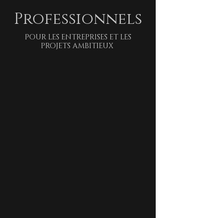
Professionnels
Pour les entreprises et les
projets ambitieux