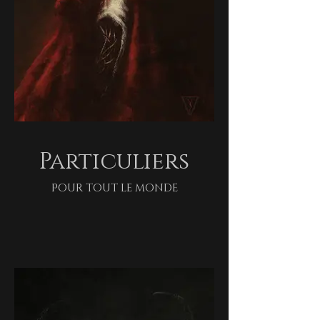
Particuliers
Pour tout le monde