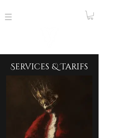
Services & Tarifs