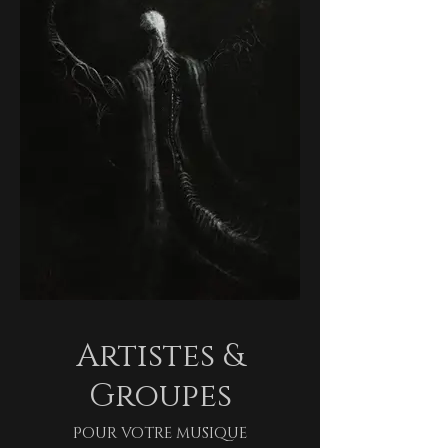
Artistes &
Groupes
Pour votre musique