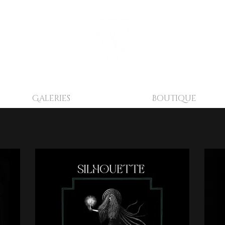
Galeries
Boutique