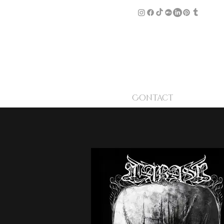
Contact