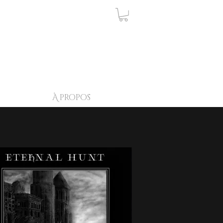
À propos